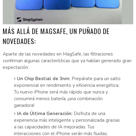
MÁS ALLÁ DE MAGSAFE, UN PUÑADO DE
NOVEDADES:
Aparte de las novedades en MagSafe, las filtraciones
confirman algunas características que ya habían generado gran
expectación:
Un Chip Bestial de 3nm:
Prepárate para un salto
exponencial en rendimiento y eficiencia energética.
Tu nuevo iPhone será más rápido que nunca y
consumirá menos batería, ¡una combinación
ganadora!
IA de Última Generación:
Disfruta de una
experiencia más inteligente y personalizada gracias
a las capacidades de IA mejoradas. Tus
interacciones con el iPhone serán más fluidas,