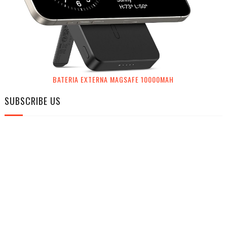
BATERIA EXTERNA MAGSAFE 10000MAH
SUBSCRIBE US