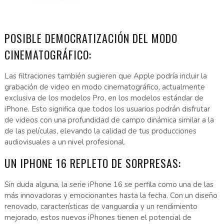
POSIBLE DEMOCRATIZACIÓN DEL MODO
CINEMATOGRÁFICO:
Las filtraciones también sugieren que Apple podría incluir la
grabación de video en modo cinematográfico, actualmente
exclusiva de los modelos Pro, en los modelos estándar de
iPhone. Esto significa que todos los usuarios podrán disfrutar
de videos con una profundidad de campo dinámica similar a la
de las películas, elevando la calidad de tus producciones
audiovisuales a un nivel profesional.
UN IPHONE 16 REPLETO DE SORPRESAS:
Sin duda alguna, la serie iPhone 16 se perfila como una de las
más innovadoras y emocionantes hasta la fecha. Con un diseño
renovado, características de vanguardia y un rendimiento
mejorado, estos nuevos iPhones tienen el potencial de