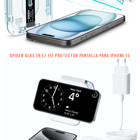
SPIGEN GLAS.TR EZ FIT PROTECTOR PANTALLA PARA IPHONE 15