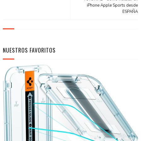
iPhone Apple Sports desde
ESPAÑA
NUESTROS FAVORITOS