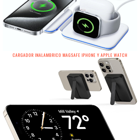
CARGADOR INALAMBRICO MAGSAFE IPHONE Y APPLE WATCH