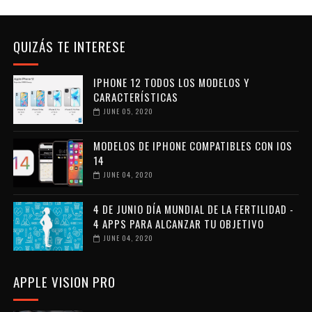
QUIZÁS TE INTERESE
IPHONE 12 TODOS LOS MODELOS Y
CARACTERÍSTICAS
JUNE 05, 2020
MODELOS DE IPHONE COMPATIBLES CON IOS
14
JUNE 04, 2020
4 DE JUNIO DÍA MUNDIAL DE LA FERTILIDAD -
4 APPS PARA ALCANZAR TU OBJETIVO
JUNE 04, 2020
APPLE VISION PRO