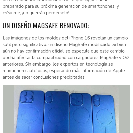
preparado para su próxima generación de smartphones, y
créanme, ¡no querrán perdérselo!
UN DISEÑO MAGSAFE RENOVADO:
Las imágenes de los moldes del iPhone 16 revelan un cambio
sutil pero significativo: un diseño MagSafe modificado. Si bien
aún no hay confirmación oficial, se especula que este cambio
podría afectar la compatibilidad con cargadores MagSafe y Qi2
anteriores. Sin embargo, los expertos en tecnología se
mantienen cautelosos, esperando más información de Apple
antes de sacar conclusiones precipitadas.