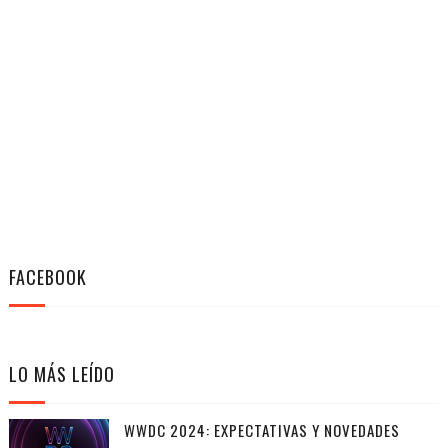
FACEBOOK
LO MÁS LEÍDO
WWDC 2024: EXPECTATIVAS Y NOVEDADES