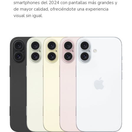
smartphones del 2024 con pantallas más grandes y
de mayor calidad, ofreciéndote una experiencia
visual sin igual.