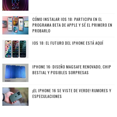
CÓMO INSTALAR IOS 18: PARTICIPA EN EL
PROGRAMA BETA DE APPLE Y SÉ EL PRIMERO EN
PROBARLO
IOS 18: EL FUTURO DEL IPHONE ESTÁ AQUÍ
IPHONE 16: DISEÑO MAGSAFE RENOVADO, CHIP
BESTIAL Y POSIBLES SORPRESAS
¡EL IPHONE 16 SE VISTE DE VERDE! RUMORES Y
ESPECULACIONES