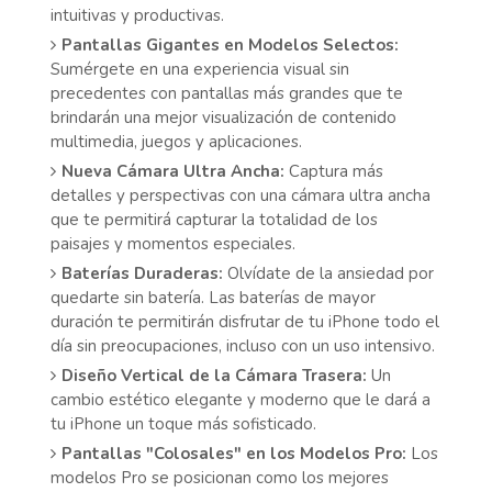
intuitivas y productivas.
Pantallas Gigantes en Modelos Selectos:
Sumérgete en una experiencia visual sin
precedentes con pantallas más grandes que te
brindarán una mejor visualización de contenido
multimedia, juegos y aplicaciones.
Nueva Cámara Ultra Ancha:
Captura más
detalles y perspectivas con una cámara ultra ancha
que te permitirá capturar la totalidad de los
paisajes y momentos especiales.
Baterías Duraderas:
Olvídate de la ansiedad por
quedarte sin batería. Las baterías de mayor
duración te permitirán disfrutar de tu iPhone todo el
día sin preocupaciones, incluso con un uso intensivo.
Diseño Vertical de la Cámara Trasera:
Un
cambio estético elegante y moderno que le dará a
tu iPhone un toque más sofisticado.
Pantallas "Colosales" en los Modelos Pro:
Los
modelos Pro se posicionan como los mejores