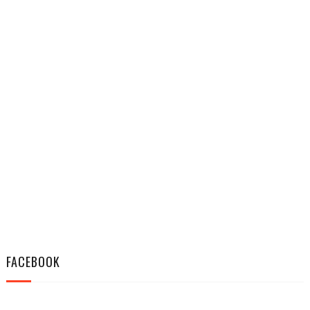
FACEBOOK