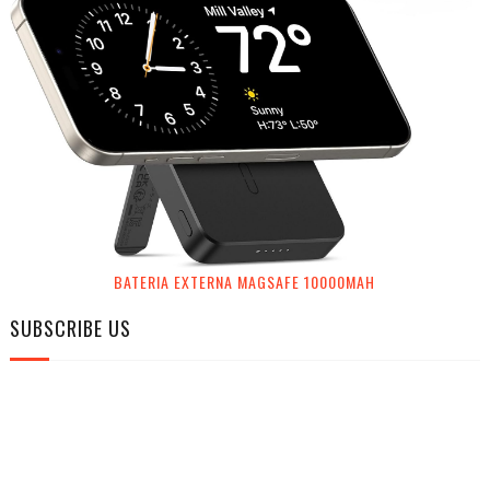
BATERIA EXTERNA MAGSAFE 10000MAH
SUBSCRIBE US