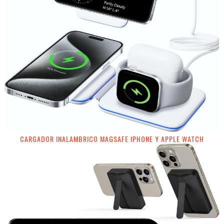
CARGADOR INALAMBRICO MAGSAFE IPHONE Y APPLE WATCH