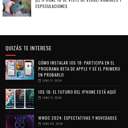
ESPECULACIONES
QUIZÁS TE INTERESE
CÓMO INSTALAR IOS 18: PARTICIPA EN EL
PROGRAMA BETA DE APPLE Y SÉ EL PRIMERO
EN PROBARLO
JUNE 11, 2024
IOS 18: EL FUTURO DEL IPHONE ESTÁ AQUÍ
JUNE 11, 2024
WWDC 2024: EXPECTATIVAS Y NOVEDADES
JUNE 09, 2024