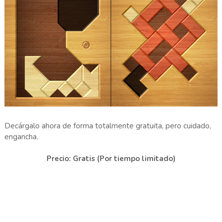
Decárgalo ahora de forma totalmente gratuita, pero cuidado,
engancha.
Precio: Gratis (Por tiempo limitado)