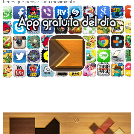
tienes que pensar cada movimiento.