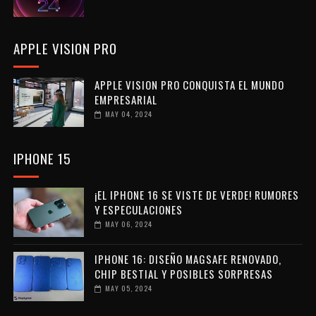
APPLE VISION PRO
APPLE VISION PRO CONQUISTA EL MUNDO
EMPRESARIAL
MAY 04, 2024
IPHONE 15
¡EL IPHONE 16 SE VISTE DE VERDE! RUMORES
Y ESPECULACIONES
MAY 06, 2024
IPHONE 16: DISEÑO MAGSAFE RENOVADO,
CHIP BESTIAL Y POSIBLES SORPRESAS
MAY 05, 2024