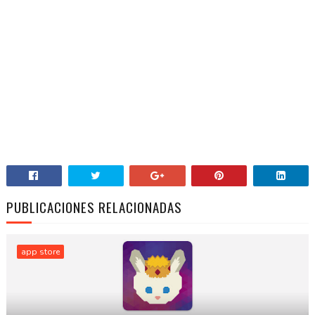
PUBLICACIONES RELACIONADAS
app store